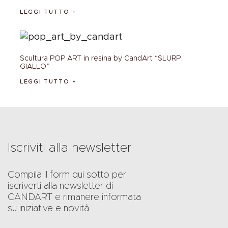
LEGGI TUTTO
Scultura POP ART in resina by CandArt “SLURP
GIALLO”
LEGGI TUTTO
Iscriviti alla newsletter
Compila il form qui sotto per
iscriverti alla newsletter di
CANDART e rimanere informata
su iniziative e novità