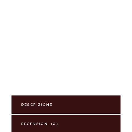
DESCRIZIONE
RECENSIONI (0)