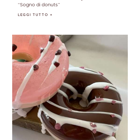
“Sogno di donuts”
LEGGI TUTTO