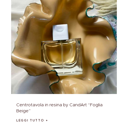
Centrotavola in resina by CandArt “Foglia
Beige”
LEGGI TUTTO