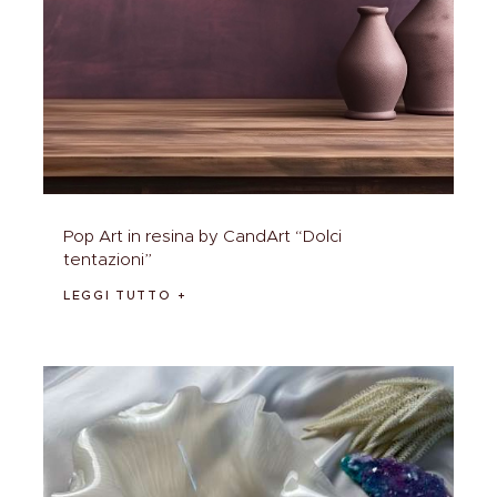
Pop Art in resina by CandArt “Dolci
tentazioni”
LEGGI TUTTO