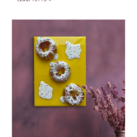
LEGGI TUTTO