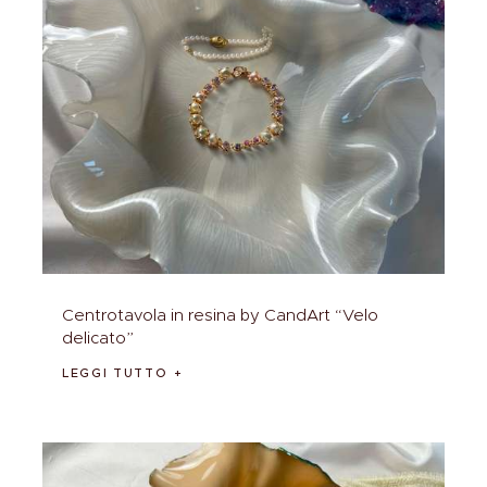
Centrotavola in resina by CandArt “Velo
delicato”
LEGGI TUTTO