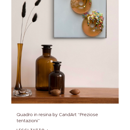
Quadro in resina by CandArt “Preziose
tentazioni”