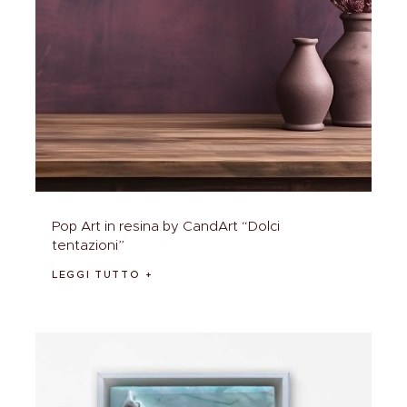
Pop Art in resina by CandArt “Dolci
tentazioni”
LEGGI TUTTO