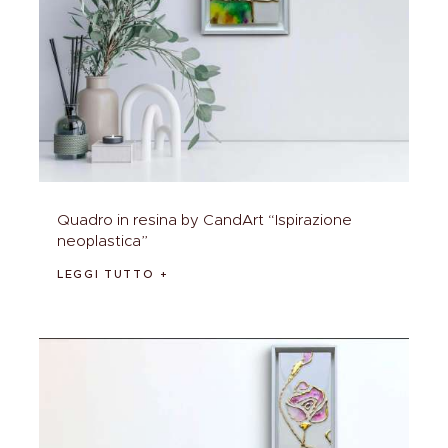
Quadro in resina by CandArt “Ispirazione
neoplastica”
LEGGI TUTTO