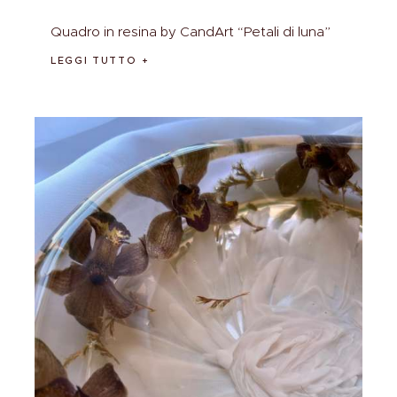
Quadro in resina by CandArt “Petali di luna”
LEGGI TUTTO