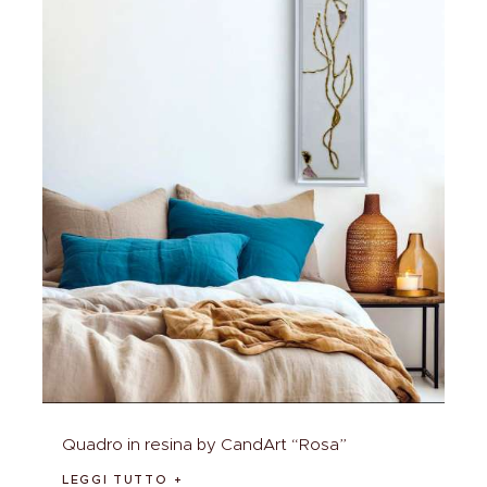
Quadro in resina by CandArt “Rosa”
LEGGI TUTTO