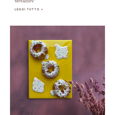
tentazioni”
LEGGI TUTTO