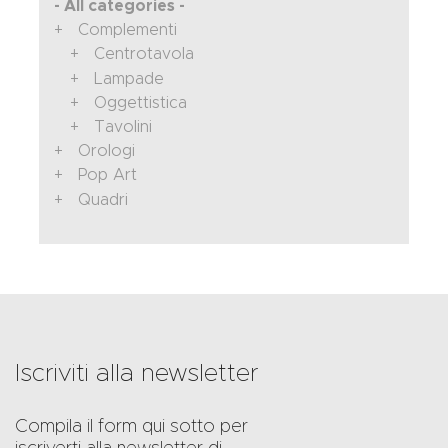
- All categories -
Complementi
Centrotavola
Lampade
Oggettistica
Tavolini
Orologi
Pop Art
Quadri
Iscriviti alla newsletter
Compila il form qui sotto per