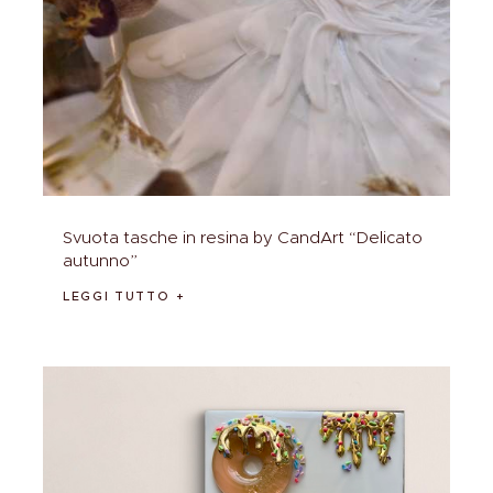
Svuota tasche in resina by CandArt “Delicato
autunno”
LEGGI TUTTO