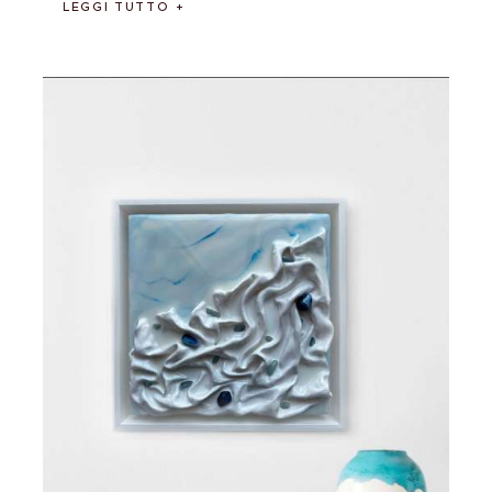
LEGGI TUTTO