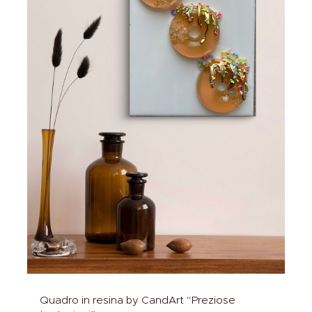
Quadro in resina by CandArt “Preziose