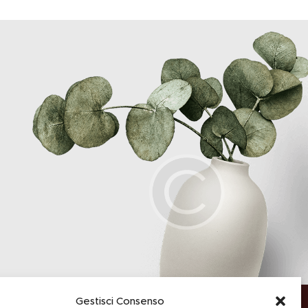
Gestisci Consenso