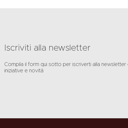
Iscriviti alla newsletter
Compila il form qui sotto per iscriverti alla newslet
iniziative e novità