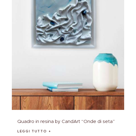
Quadro in resina by CandArt “Onde di seta”
LEGGI TUTTO