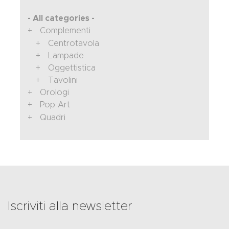
- All categories -
Complementi
Centrotavola
Lampade
Oggettistica
Tavolini
Orologi
Pop Art
Quadri
Iscriviti alla newsletter