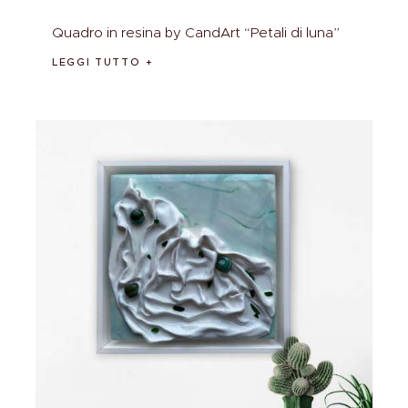
Quadro in resina by CandArt “Petali di luna”
LEGGI TUTTO