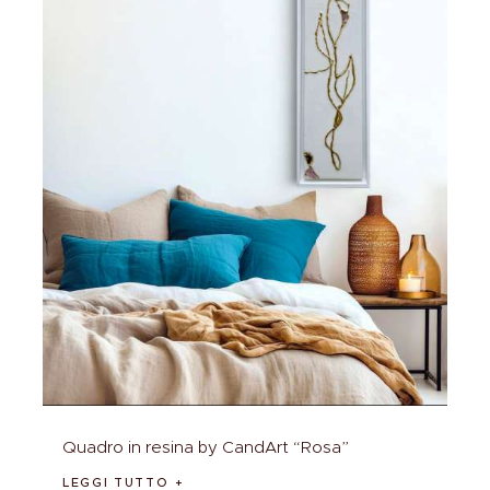
Quadro in resina by CandArt “Rosa”
LEGGI TUTTO