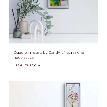
Quadro in resina by CandArt “Ispirazione
neoplastica”
LEGGI TUTTO