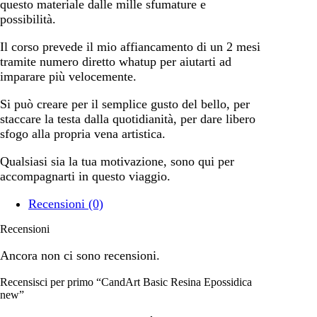
questo materiale dalle mille sfumature e
possibilità.
Il corso prevede il mio affiancamento di un 2 mesi
tramite numero diretto whatup per aiutarti ad
imparare più velocemente.
Si può creare per il semplice gusto del bello, per
staccare la testa dalla quotidianità, per dare libero
sfogo alla propria vena artistica.
Qualsiasi sia la tua motivazione, sono qui per
accompagnarti in questo viaggio.
Recensioni (0)
Recensioni
Ancora non ci sono recensioni.
Recensisci per primo “CandArt Basic Resina Epossidica
new”