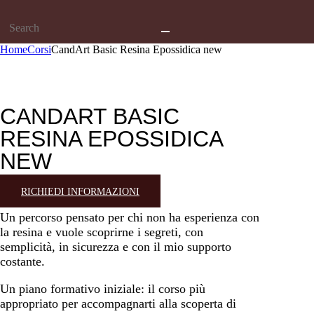
Home
Corsi
CandArt Basic Resina Epossidica new
CANDART BASIC
RESINA EPOSSIDICA
NEW
RICHIEDI INFORMAZIONI
Un percorso pensato per chi non ha esperienza con
la resina e vuole scoprirne i segreti, con
semplicità, in sicurezza e con il mio supporto
costante.
Un piano formativo iniziale: il corso più
appropriato per accompagnarti alla scoperta di