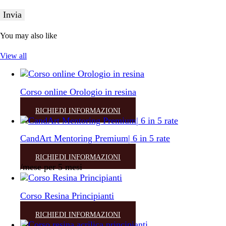
You may also like
View all
Corso online Orologio in resina
RICHIEDI INFORMAZIONI
CandArt Mentoring Premium| 6 in 5 rate
RICHIEDI INFORMAZIONI
/mese per 5 mesi
Corso Resina Principianti
RICHIEDI INFORMAZIONI