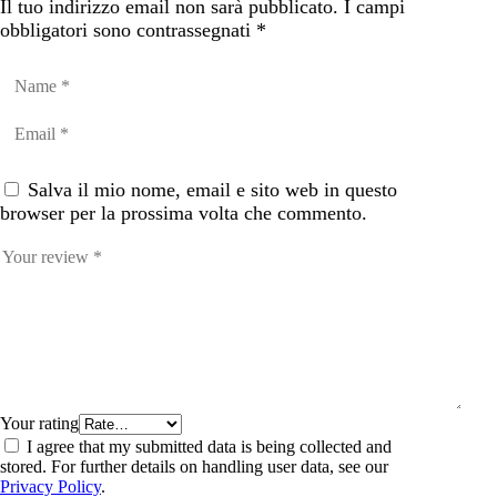
Il tuo indirizzo email non sarà pubblicato.
I campi
obbligatori sono contrassegnati
*
Salva il mio nome, email e sito web in questo
browser per la prossima volta che commento.
Your rating
I agree that my submitted data is being collected and
stored. For further details on handling user data, see our
Privacy Policy
.