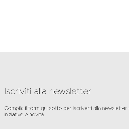
Iscriviti alla newsletter
Compila il form qui sotto per iscriverti alla newslet
iniziative e novità