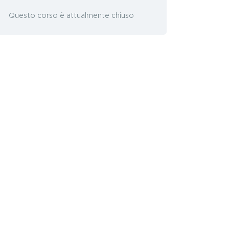
Questo corso è attualmente chiuso