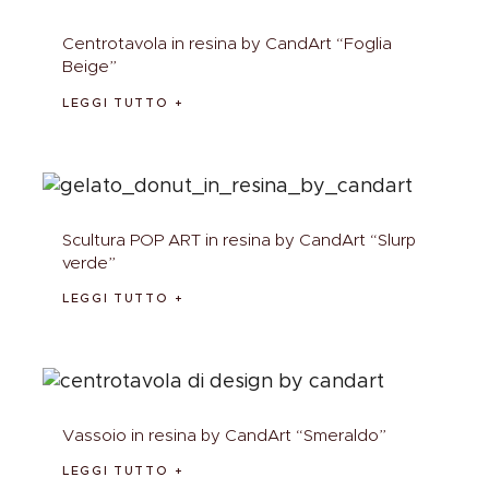
Centrotavola in resina by CandArt “Foglia
Beige”
LEGGI TUTTO
Scultura POP ART in resina by CandArt “Slurp
verde”
LEGGI TUTTO
Vassoio in resina by CandArt “Smeraldo”
LEGGI TUTTO