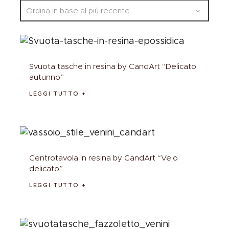
Svuota tasche in resina by CandArt “Delicato
autunno”
LEGGI TUTTO
Centrotavola in resina by CandArt “Velo
delicato”
LEGGI TUTTO