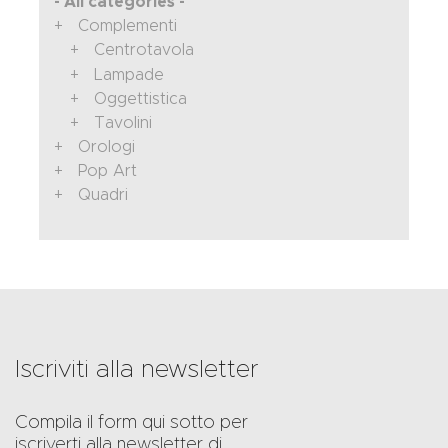
- All categories -
Complementi
Centrotavola
Lampade
Oggettistica
Tavolini
Orologi
Pop Art
Quadri
Iscriviti alla newsletter
Compila il form qui sotto per
iscriverti alla newsletter di