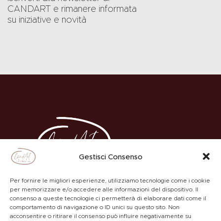
CANDART e rimanere informata
su iniziative e novità
Gestisci Consenso
Per fornire le migliori esperienze, utilizziamo tecnologie come i cookie
per memorizzare e/o accedere alle informazioni del dispositivo. Il
consenso a queste tecnologie ci permetterà di elaborare dati come il
comportamento di navigazione o ID unici su questo sito. Non
ACADEMY
PRIVACY POLICY
acconsentire o ritirare il consenso può influire negativamente su