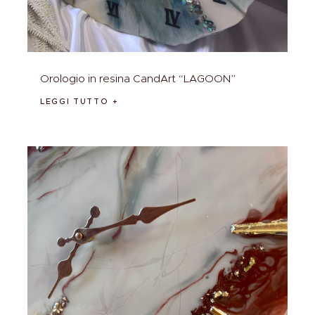
Orologio in resina CandArt “LAGOON”
LEGGI TUTTO