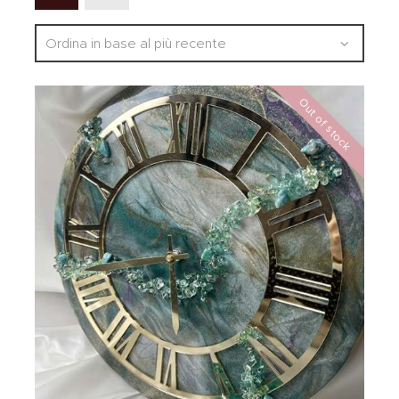
Out of stock