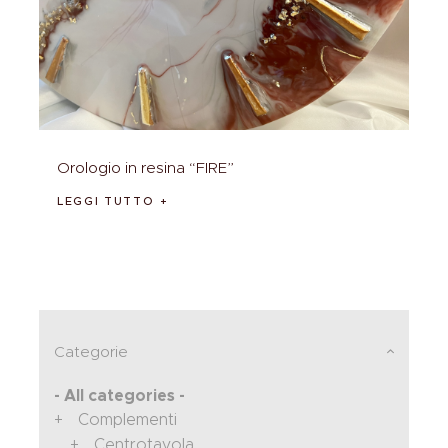
Orologio in resina “FIRE”
LEGGI TUTTO
Categorie
- All categories -
Complementi
Centrotavola