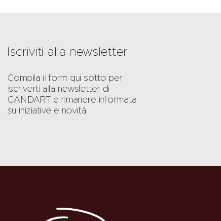
Iscriviti alla newsletter
Compila il form qui sotto per
iscriverti alla newsletter di
CANDART e rimanere informata
su iniziative e novità