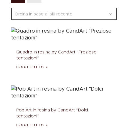
Quadro in resina by CandArt “Preziose
tentazioni”
LEGGI TUTTO
Pop Art in resina by CandArt “Dolci
tentazioni”
LEGGI TUTTO