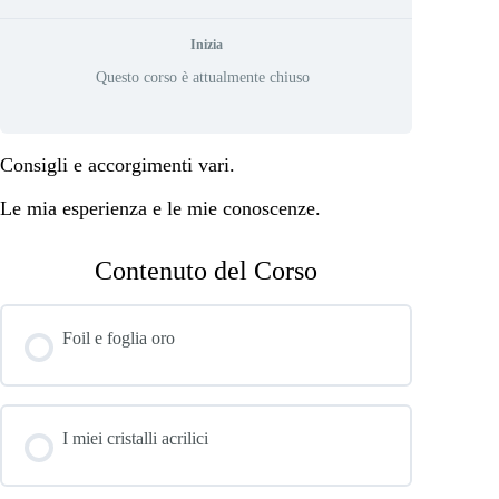
Inizia
Questo corso è attualmente chiuso
Consigli e accorgimenti vari.
Le mia esperienza e le mie conoscenze.
Contenuto del Corso
Foil e foglia oro
I miei cristalli acrilici