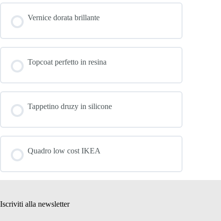
Vernice dorata brillante
Topcoat perfetto in resina
Tappetino druzy in silicone
Quadro low cost IKEA
Iscriviti alla newsletter