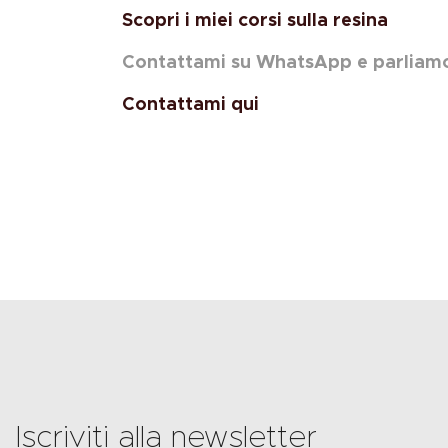
Scopri i miei corsi sulla resina
Contattami su WhatsApp e parliam
Contattami qui
Iscriviti alla newsletter