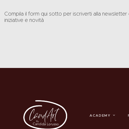
Compila il form qui sotto per iscriverti alla newslet
iniziative e novità
ACADEMY