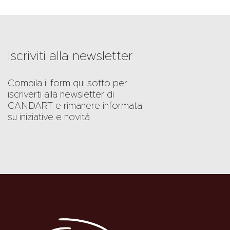
Iscriviti alla newsletter
Compila il form qui sotto per
iscriverti alla newsletter di
CANDART e rimanere informata
su iniziative e novità